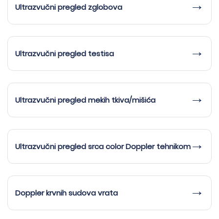
Ultrazvučni pregled zglobova
Ultrazvučni pregled testisa
Ultrazvučni pregled mekih tkiva/mišića
→
Ultrazvučni pregled srca color Doppler tehnikom
Doppler krvnih sudova vrata