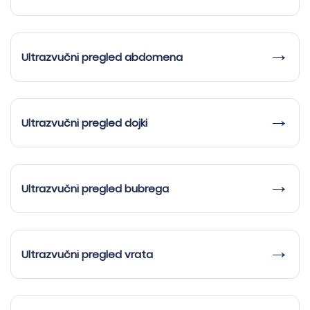
Ultrazvučni pregled abdomena
Ultrazvučni pregled dojki
Ultrazvučni pregled bubrega
Ultrazvučni pregled vrata