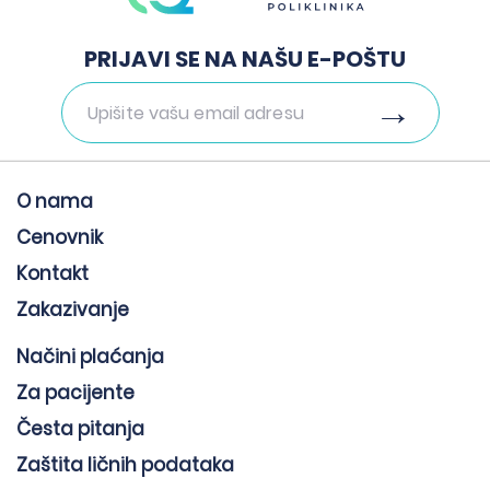
PRIJAVI SE NA NAŠU E-POŠTU
O nama
Cenovnik
Kontakt
Zakazivanje
Načini plaćanja
Za pacijente
Česta pitanja
Zaštita ličnih podataka