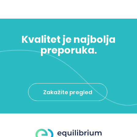
Kvalitet je najbolja
preporuka.
Zakažite pregled